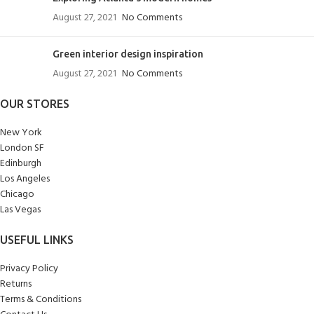
August 27, 2021
No Comments
Green interior design inspiration
August 27, 2021
No Comments
OUR STORES
New York
London SF
Edinburgh
Los Angeles
Chicago
Las Vegas
USEFUL LINKS
Privacy Policy
Returns
Terms & Conditions