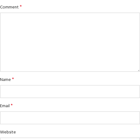
*
Comment
*
Name
*
Email
Website