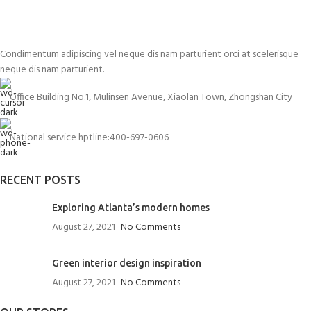
Condimentum adipiscing vel neque dis nam parturient orci at scelerisque
neque dis nam parturient.
Office Building No.1, Mulinsen Avenue, Xiaolan Town, Zhongshan City
National service hptline:400-697-0606
RECENT POSTS
Exploring Atlanta’s modern homes
August 27, 2021
No Comments
Green interior design inspiration
August 27, 2021
No Comments