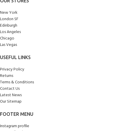
OUR STORES
New York
London SF
Edinburgh
Los Angeles
Chicago
Las Vegas
USEFUL LINKS
Privacy Policy
Returns
Terms & Conditions
Contact Us
Latest News
Our Sitemap
FOOTER MENU
Instagram profile