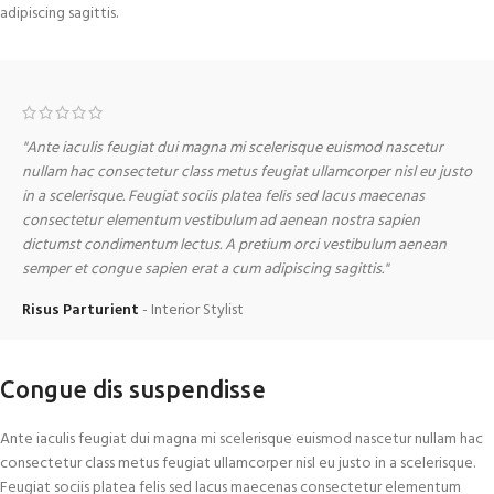
adipiscing sagittis.
"Ante iaculis feugiat dui magna mi scelerisque euismod nascetur
nullam hac consectetur class metus feugiat ullamcorper nisl eu justo
in a scelerisque. Feugiat sociis platea felis sed lacus maecenas
consectetur elementum vestibulum ad aenean nostra sapien
dictumst condimentum lectus. A pretium orci vestibulum aenean
semper et congue sapien erat a cum adipiscing sagittis."
Risus Parturient
Interior Stylist
Congue dis suspendisse
Ante iaculis feugiat dui magna mi scelerisque euismod nascetur nullam hac
consectetur class metus feugiat ullamcorper nisl eu justo in a scelerisque.
Feugiat sociis platea felis sed lacus maecenas consectetur elementum