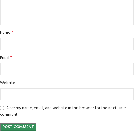
*
Name
*
Email
Website
Save my name, email, and website in this browser for the next time I
comment.